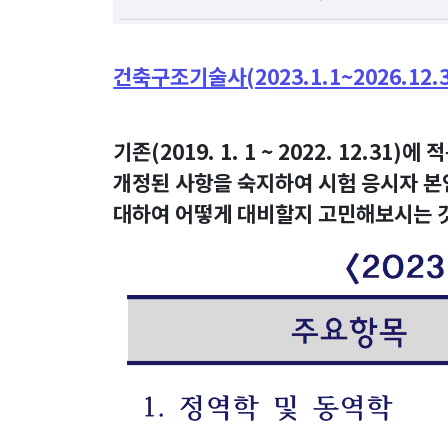
건축구조기술사(2023.1.1~2026.12
기존(2019. 1. 1 ~ 2022. 12.
개정된 사항을 숙지하여 시험 응시자 본
대하여 어떻게 대비할지 고민해보시는 