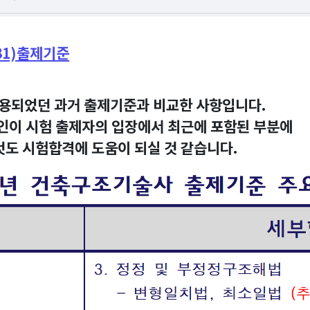
.31)출제기준
31)에 적용되었던 과거 출제기준과 비교한 사항입니다.
인이 시험 출제자의 입장에서 최근에 포함된 부분에
것도 시험합격에 도움이 되실 것 같습니다.