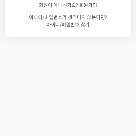
회원이 아니신가요?
회원가입
아이디/비밀번호가 생각나지 않는다면?
아이디/비밀번호 찾기