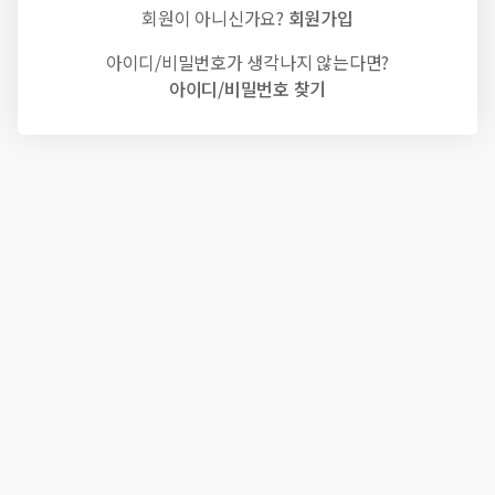
회원이 아니신가요?
회원가입
아이디/비밀번호가 생각나지 않는다면?
아이디/비밀번호 찾기