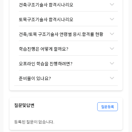
건축구조기술사 합격시나리오
토목구조기술사 합격시나리오
건축/토목 구조기술사 연령별 응시.합격률 현황
학습진행은 어떻게 할까요?
오프라인 학습을 진행하려면?
준비물이 있나요?
질문및답변
질문등록
등록된 질문이 없습니다.