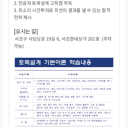
2. 전공자 토목설계 고득점 취득
3. 최소의 시간투자로 최선의 결과를 낼 수 있는 합격
전략 제시
[오시는 길]
서초구 사임당로 19길 6, 서초현대상가 201호 (주차
가능)