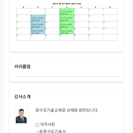
커리큘럼
강사소개
원구조기술교육원 김태원 원장입니다.
▢ 자격사항
• 토목구조기술사