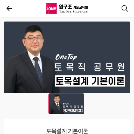
토목설계 기본이론