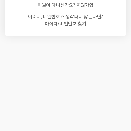
회원이 아니신가요?
회원가입
아이디/비밀번호가 생각나지 않는다면?
아이디/비밀번호 찾기