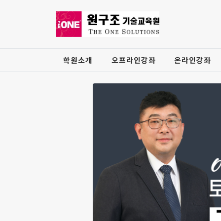
학원소개
오프라인강좌
온라인강좌