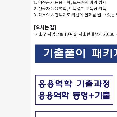
1. 비전공자 응용역학, 토목설계 과락 방지
2. 전공자 응용역학, 토목설계 고득점 취득
3. 최소의 시간투자로 최선의 결과를 낼 수 있
[오시는 길]
서초구 사임당로 19길 6, 서초현대상가 201호 