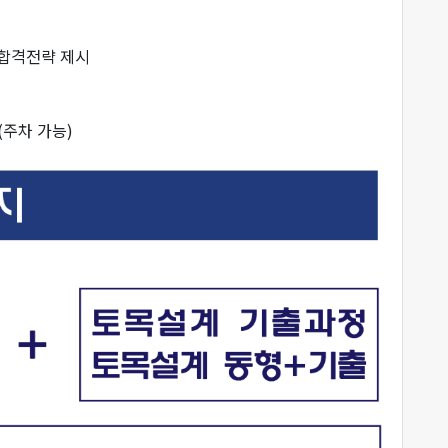
는 합격전략 제시
(주차 가능)