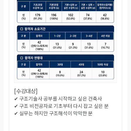
[수강대상]
✔ 구조기술사 공부를 시작하고 싶은 건축사
✔ 구조 비전공자로 기초부터 다시 잡고 싶은 분
✔ 실무는 하지만 구조해석이 막막한 분