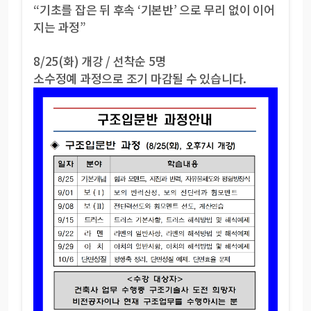
“기초를 잡은 뒤 후속 ‘기본반’ 으로 무리 없이 이어
지는 과정”
8/25(화) 개강 / 선착순 5명
소수정예 과정으로 조기 마감될 수 있습니다.