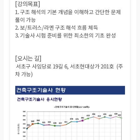
[강의목표]
1. 구조 해석의 기본 개념을 이해하고 간단한 문제
풀이 가능
2. 보/트러스/라멘 구조 해석 흐름 체득
3. 기술사 시험 준비를 위한 최소한의 기초 완성
[오시는 길]
서초구 사임당로 19길 6, 서초현대상가 201호 (주
차 가능)