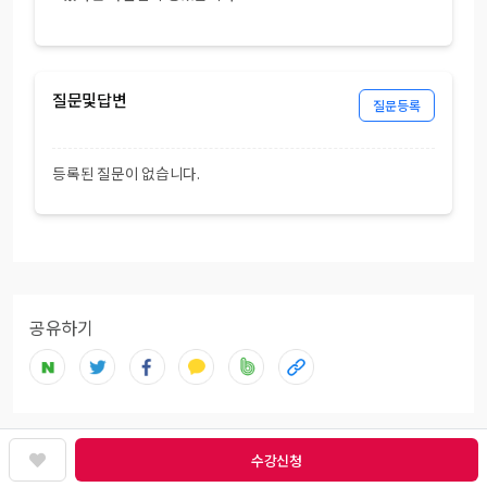
질문및답변
질문등록
등록된 질문이 없습니다.
공유하기
수강신청