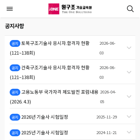
공지사항
토목구조기술사 응시자.합격자 현황
2026-06-
공지
(121~138회)
03
건축구조기술사 응시자.합격자 현황
2026-06-
공지
(121~138회)
03
고용노동부 국가자격 제도발전 포럼내용
2026-04-
공지
(2026. 4.3)
05
2026년 기술사 시험일정
2025-11-29
공지
2025년 기술사 시험일정
2024-11-21
공지