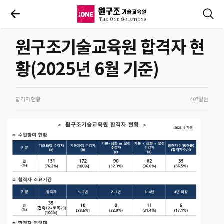
원구조기술교육원 합격자 현
황(2025년 6월 기준)
합격자 현황
407일전