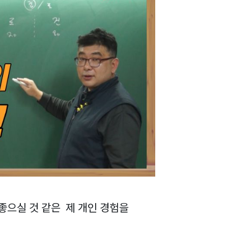
좋으실 것 같은 제 개인 경험을