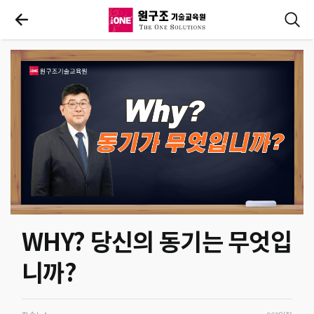
WHY? 당신의 동기는 무엇입
니까?