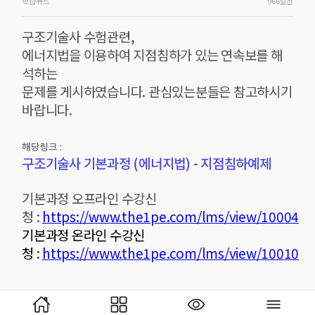
학습뉴스
966일전
구조기술사 수험관련,
에너지법을 이용하여 지점침하가 있는 연속보를 해
석하는
문제를 게시하였습니다. 관심있는분들은 참고하시기
바랍니다.
해당링크 :
구조기술사 기본과정 (에너지법) - 지점침하예제
기본과정 오프라인 수강신
청 :
https://www.the1pe.com/lms/view/10004
기본과정 온라인 수강신
청
:
https://www.the1pe.com/lms/view/10010