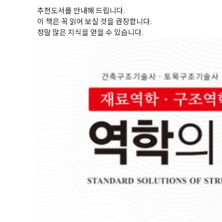
추천도서를 안내해 드립니다.
이 책은 꼭 읽어 보실 것을 권장합니다.
정말 많은 지식을 얻을 수 있습니다.